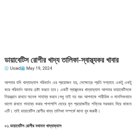
ডায়াবেটিস রোগীর খাদ্য তালিকা-স্বাস্থ্যকর খাবার
Usaid
May 19, 2024
আপনার যদি খাদ্যাভ্যাস পরিবর্তন এর প্রয়োজন হয়, সেক্ষেত্রে প্রতি সপ্তাহে একটু একটু
করে পরিবর্তন আনার চেষ্টা করতে হবে।
একটি স্বাস্থ্যকর খাদ্যাভ্যাস আপনার ডায়াবেটিসকে
নিয়ন্ত্রনে রাখতে অনেক সাহায্য করবে।শুধু তাই নয় বরং আপনাকে শারীরিক ও মানসিকভাবে
ভালো রাখতে সাহায্য করার পাশাপাশি দেহের মূল প্রয়োজনীয় শক্তির সরবরাহ দিয়ে থাকবে
এটি
। তাই ডায়াবেটিস রোগীর খাদ্য তালিকা সম্পর্কে জানা খুব জরুরী।
০১.ডায়াবেটিস রোগীর যথাযত খাদ্যাভ্যাস