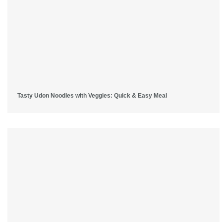
Tasty Udon Noodles with Veggies: Quick & Easy Meal