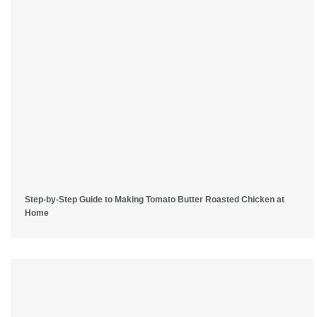
Step-by-Step Guide to Making Tomato Butter Roasted Chicken at
Home