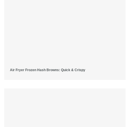
Air Fryer Frozen Hash Browns: Quick & Crispy