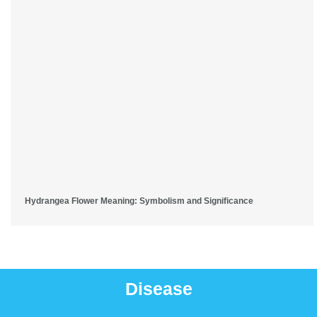
Hydrangea Flower Meaning: Symbolism and Significance
Disease