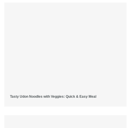
Tasty Udon Noodles with Veggies: Quick & Easy Meal