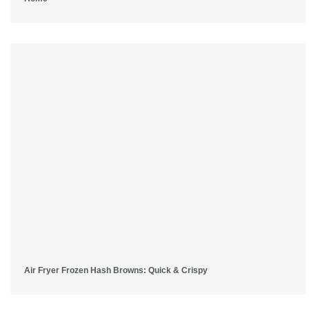
Air Fryer Frozen Hash Browns: Quick & Crispy