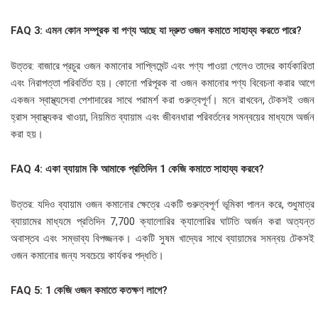
FAQ 3: এমন কোন সম্পূরক বা পণ্য আছে যা দ্রুত ওজন কমাতে সাহায্য করতে পারে?
উত্তর: বাজারে প্রচুর ওজন কমানোর সাপ্লিমেন্ট এবং পণ্য পাওয়া গেলেও তাদের কার্যকারিতা
এবং নিরাপত্তা পরিবর্তিত হয়। কোনো পরিপূরক বা ওজন কমানোর পণ্য বিবেচনা করার আগে
একজন স্বাস্থ্যসেবা পেশাদারের সাথে পরামর্শ করা গুরুত্বপূর্ণ। মনে রাখবেন, টেকসই ওজন
হ্রাস স্বাস্থ্যকর খাওয়া, নিয়মিত ব্যায়াম এবং জীবনধারা পরিবর্তনের সমন্বয়ের মাধ্যমে অর্জন
করা হয়।
FAQ 4: একা ব্যায়াম কি আমাকে প্রতিদিন 1 কেজি কমাতে সাহায্য করবে?
উত্তর: যদিও ব্যায়াম ওজন কমানোর ক্ষেত্রে একটি গুরুত্বপূর্ণ ভূমিকা পালন করে, শুধুমাত্র
ব্যায়ামের মাধ্যমে প্রতিদিন 7,700 ক্যালোরির ক্যালোরির ঘাটতি অর্জন করা অত্যন্ত
অবাস্তব এবং সম্ভাব্য বিপজ্জনক। একটি সুষম খাদ্যের সাথে ব্যায়ামের সমন্বয় টেকসই
ওজন কমানোর জন্য সবচেয়ে কার্যকর পদ্ধতি।
FAQ 5: 1 কেজি ওজন কমাতে কতক্ষণ লাগে?