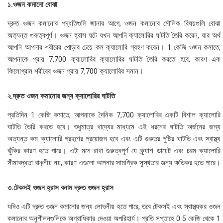
১.ওজন কমানো বোঝা
দ্রুত ওজন কমানোর পদ্ধতিগুলি জানার আগে, ওজন কমানোর মৌলিক বিষয়গুলি বোঝা
অত্যন্ত গুরুত্বপূর্ণ। ওজন হ্রাস ঘটে যখন আপনি ক্যালোরির ঘাটতি তৈরি করেন, যার অর্থ
আপনি আপনার শরীরের পোড়ার চেয়ে কম ক্যালোরি গ্রহণ করেন। 1 কেজি ওজন কমাতে,
আপনাকে প্রায় 7,700 ক্যালোরির ক্যালোরির ঘাটতি তৈরি করতে হবে, কারণ এক
কিলোগ্রাম শরীরের ওজন প্রায় 7,700 ক্যালোরির সমান।
২.দ্রুত ওজন কমানোর জন্য ক্যালোরির ঘাটতি
প্রতিদিন 1 কেজি কমাতে, আপনাকে দৈনিক 7,700 ক্যালোরির একটি বিশাল ক্যালোরি
ঘাটতি তৈরি করতে হবে। শুধুমাত্র খাদ্যের মাধ্যমে এই ধরনের ঘাটতি অর্জনের জন্য
অত্যন্ত কম ক্যালোরি গ্রহণের প্রয়োজন হবে এবং এটি গুরুতর পুষ্টির ঘাটতি এবং স্বাস্থ্য
ঝুঁকির কারণ হতে পারে। এটা মনে রাখা গুরুত্বপূর্ণ যে ক্র্যাশ ডায়েট এবং চরম ক্যালোরি
সীমাবদ্ধতা বাঞ্ছনীয় নয়, কারণ এগুলো আপনার সামগ্রিক সুস্থতার জন্য ক্ষতিকর হতে পারে।
৩.টেকসই ওজন হ্রাস বনাম দ্রুত ওজন হ্রাস
যদিও এটি দ্রুত ওজন কমানোর জন্য লোভনীয় হতে পারে, তবে টেকসই এবং স্বাস্থ্যকর ওজন
কমানোর অনুশীলনগুলিকে অগ্রাধিকার দেওয়া অপরিহার্য। প্রতি সপ্তাহে 0.5 কেজি থেকে 1