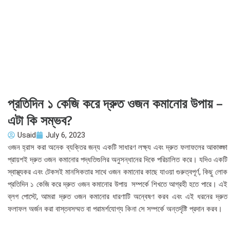
প্রতিদিন ১ কেজি করে দ্রুত ওজন কমানোর উপায় –
এটা কি সম্ভব?
Usaid
July 6, 2023
ওজন হ্রাস করা অনেক ব্যক্তির জন্য একটি সাধারণ লক্ষ্য এবং দ্রুত ফলাফলের আকাঙ্ক্ষা
প্রায়শই দ্রুত ওজন কমানোর পদ্ধতিগুলির অনুসন্ধানের দিকে পরিচালিত করে। যদিও একটি
স্বাস্থ্যকর এবং টেকসই মানসিকতার সাথে ওজন কমানোর কাছে যাওয়া গুরুত্বপূর্ণ, কিছু লোক
প্রতিদিন ১ কেজি করে দ্রুত ওজন কমানোর উপায় সম্পর্কে শিখতে আগ্রহী হতে পারে। এই
ব্লগ পোস্টে, আমরা দ্রুত ওজন কমানোর ধারণাটি অন্বেষণ করব এবং এই ধরনের দ্রুত
ফলাফল অর্জন করা বাস্তবসম্মত বা পরামর্শযোগ্য কিনা সে সম্পর্কে অন্তর্দৃষ্টি প্রদান করব।