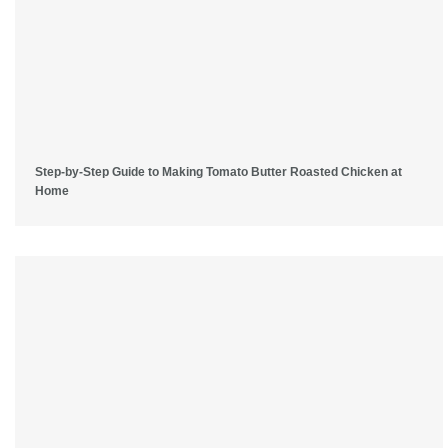
Step-by-Step Guide to Making Tomato Butter Roasted Chicken at
Home