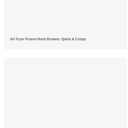
Air Fryer Frozen Hash Browns: Quick & Crispy