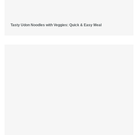
Tasty Udon Noodles with Veggies: Quick & Easy Meal