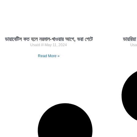
ডায়াবেটিস কত হলে নরমাল-খাওয়ার আগে, ভরা পেটে
ডায়রিয়
Usaid
May 11, 2024
Usa
Read More »