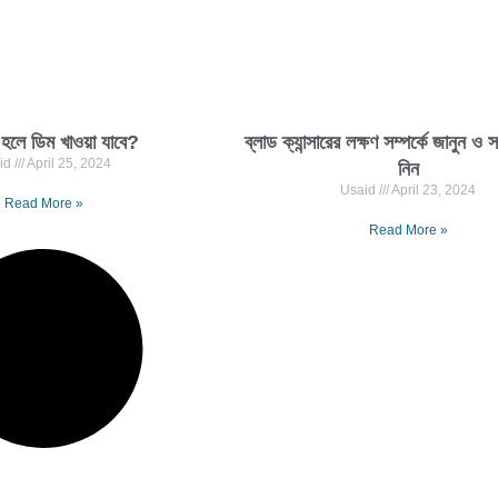
া হলে ডিম খাওয়া যাবে?
ব্লাড ক্যান্সারের লক্ষণ সম্পর্কে জানুন ও 
id
April 25, 2024
নিন
Usaid
April 23, 2024
Read More »
Read More »