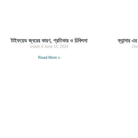
টাইফয়েড জ্বরের কারণ, প্রতিকার ও চিকিৎসা
ক্যান্সার এ
Usaid
June 15, 2024
Us
Read More »