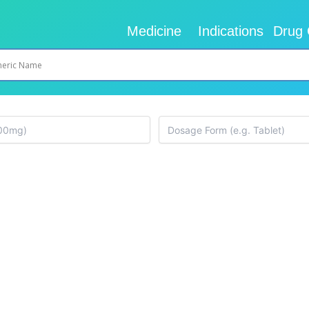
Medicine
Indications
Drug 