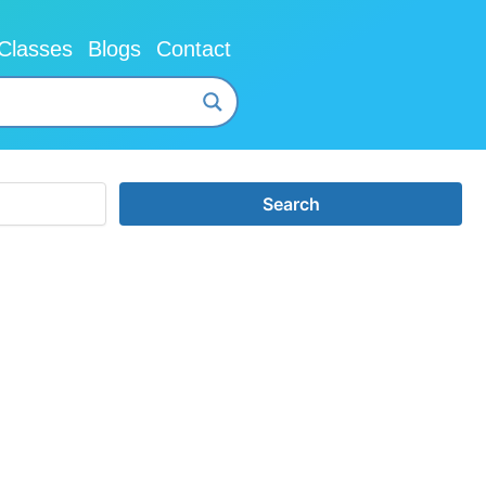
Classes
Blogs
Contact
Search